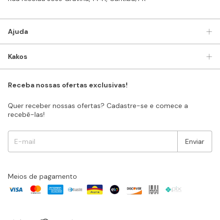
Ajuda
Kakos
Receba nossas ofertas exclusivas!
Quer receber nossas ofertas? Cadastre-se e comece a
recebê-las!
Meios de pagamento