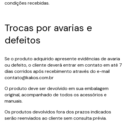
condições recebidas.
Trocas por avarias e
defeitos
Se o produto adquirido apresente evidências de avaria
ou defeito, o cliente deverá entrar em contato em até 7
dias corridos após recebimento através do e-mail
contato@kakos.com.br
O produto deve ser devolvido em sua embalagem
original, acompanhado de todos os acessórios e
manuais.
Os produtos devolvidos fora dos prazos indicados
serão reenviados ao cliente sem consulta prévia.