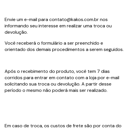
Envie um e-mail para
contato@kakos.com.br
nos
informando seu interesse em realizar uma troca ou
devolução.
Você receberá o formulário a ser preenchido e
orientado dos demais procedimentos a serem seguidos.
Após o recebimento do produto, você tem 7 dias
corridos para entrar em contato com a loja por e-mail
solicitando sua troca ou devolução. A partir desse
período o mesmo não poderá mais ser realizado.
Em caso de troca, os custos de frete são por conta do