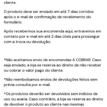
cliente.
O produto deve ser enviado em até 7 dias corridos
após o e-mail de confirmação de recebimento do
formulário.
Após recebermos sua encomenda aqui, entraremos em
contato por e-mail em até 2 dias úteis para prosseguir
com a troca ou devolução.
*Não aceitamos envio de encomendas A COBRAR. Caso
seja enviado, a loja se reserva ao direito de não receber
ou cobrar o valor pago do cliente.
*Não reembolsamos envios de devoluções feitos sem
prévia consulta por e-mail.
*Os produtos deverão ser devolvidos sem indícios de
uso ou avaria. Caso contrário, a loja se reserva ao direito
de devolver o produto ao cliente nas mesmas