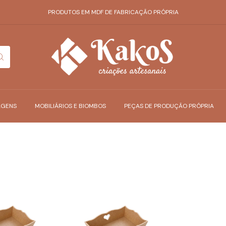
PRODUTOS EM MDF DE FABRICAÇÃO PRÓPRIA
AGENS
MOBILIÁRIOS E BIOMBOS
PEÇAS DE PRODUÇÃO PRÓPRIA