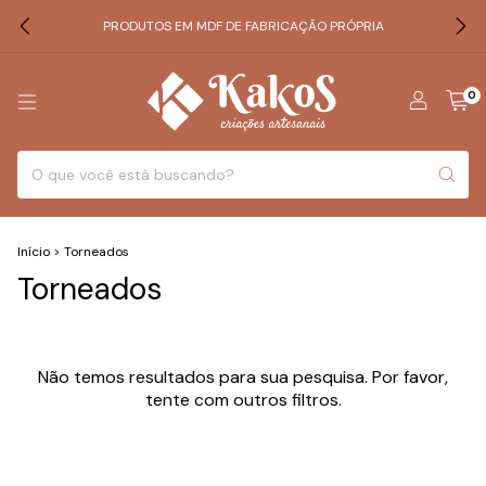
PRODUTOS EM MDF DE FABRICAÇÃO PRÓPRIA
0
Início
>
Torneados
Torneados
Não temos resultados para sua pesquisa. Por favor,
tente com outros filtros.