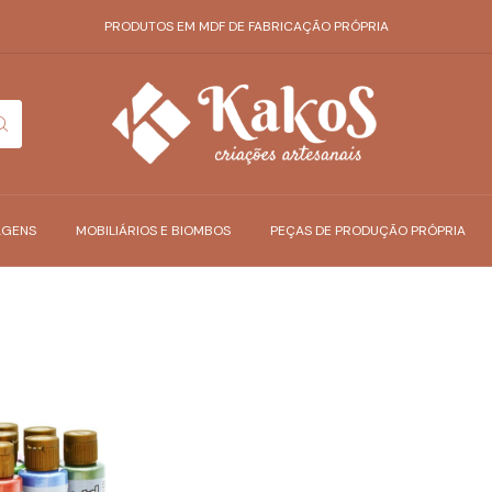
PRODUTOS EM MDF DE FABRICAÇÃO PRÓPRIA
AGENS
MOBILIÁRIOS E BIOMBOS
PEÇAS DE PRODUÇÃO PRÓPRIA