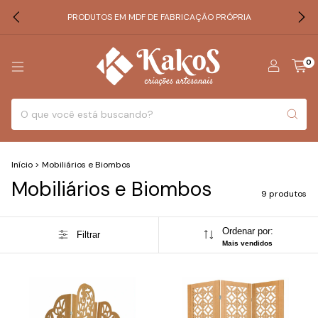
PRODUTOS EM MDF DE FABRICAÇÃO PRÓPRIA
0
Início
>
Mobiliários e Biombos
Mobiliários e Biombos
9 produtos
Ordenar por:
Filtrar
Mais vendidos