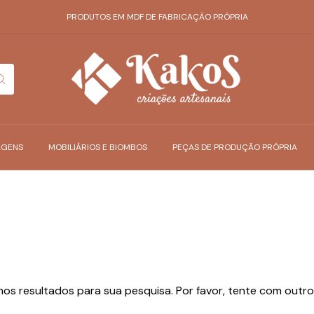
PRODUTOS EM MDF DE FABRICAÇÃO PRÓPRIA
AGENS
MOBILIÁRIOS E BIOMBOS
PEÇAS DE PRODUÇÃO PRÓPRIA
os resultados para sua pesquisa. Por favor, tente com outros 