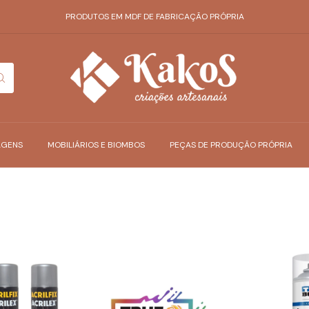
PRODUTOS EM MDF DE FABRICAÇÃO PRÓPRIA
AGENS
MOBILIÁRIOS E BIOMBOS
PEÇAS DE PRODUÇÃO PRÓPRIA