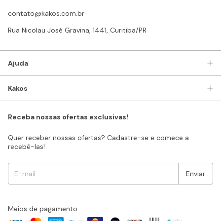
contato@kakos.com.br
Rua Nicolau José Gravina, 1441, Curitiba/PR
Ajuda
Kakos
Receba nossas ofertas exclusivas!
Quer receber nossas ofertas? Cadastre-se e comece a
recebê-las!
Meios de pagamento