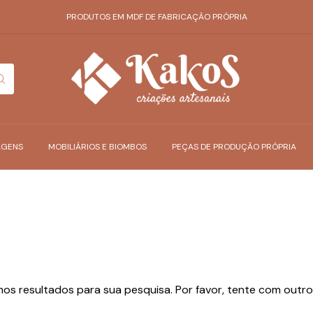
PRODUTOS EM MDF DE FABRICAÇÃO PRÓPRIA
AGENS
MOBILIÁRIOS E BIOMBOS
PEÇAS DE PRODUÇÃO PRÓPRIA
os resultados para sua pesquisa. Por favor, tente com outros 