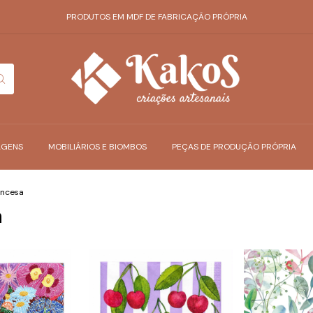
PRODUTOS EM MDF DE FABRICAÇÃO PRÓPRIA
AGENS
MOBILIÁRIOS E BIOMBOS
PEÇAS DE PRODUÇÃO PRÓPRIA
ancesa
a