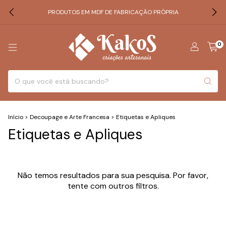
PRODUTOS EM MDF DE FABRICAÇÃO PRÓPRIA
0
Início
>
Decoupage e Arte Francesa
>
Etiquetas e Apliques
Etiquetas e Apliques
Não temos resultados para sua pesquisa. Por favor,
tente com outros filtros.