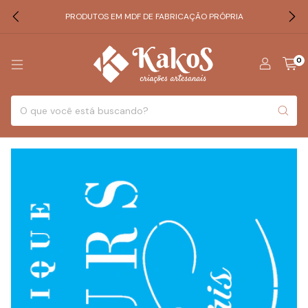
PRODUTOS EM MDF DE FABRICAÇÃO PRÓPRIA
0