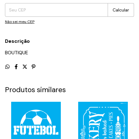
Calcular
Não sei meu CEP
Descrição
BOUTIQUE
Produtos similares