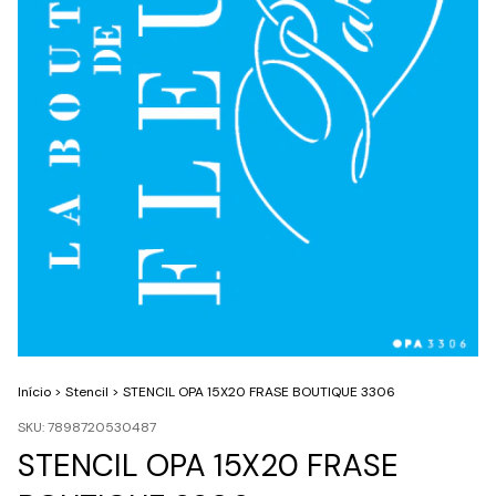
Início
>
Stencil
>
STENCIL OPA 15X20 FRASE BOUTIQUE 3306
SKU:
7898720530487
STENCIL OPA 15X20 FRASE