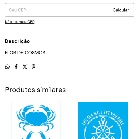
Calcular
Não sei meu CEP
Descrição
FLOR DE COSMOS
Produtos similares