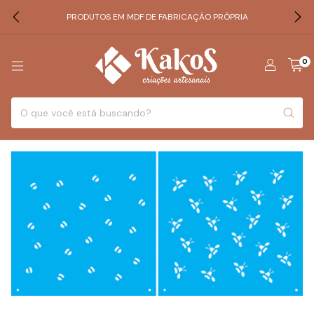
PRODUTOS EM MDF DE FABRICAÇÃO PRÓPRIA
0