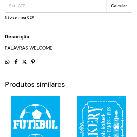
Calcular
Não sei meu CEP
Descrição
PALAVRAS WELCOME
Produtos similares