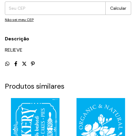
Calcular
Não sei meu CEP
Descrição
RELIEVE
Produtos similares