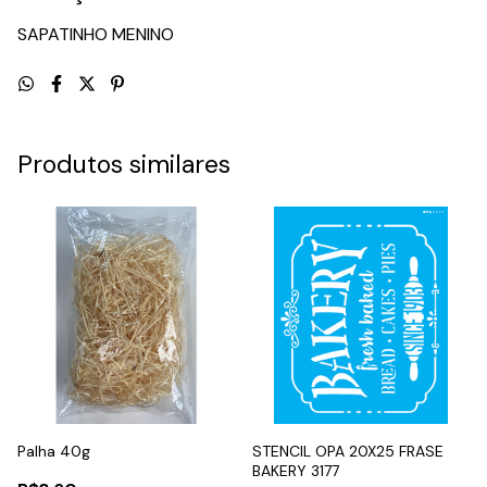
SAPATINHO MENINO
Produtos similares
Palha 40g
STENCIL OPA 20X25 FRASE
BAKERY 3177