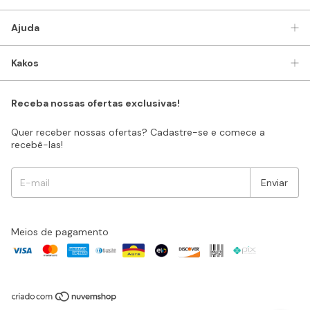
Ajuda
Kakos
Receba nossas ofertas exclusivas!
Quer receber nossas ofertas? Cadastre-se e comece a
recebê-las!
Meios de pagamento