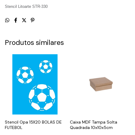
Stencil Litoarte STR-330
Produtos similares
Stencil Opa 15X20 BOLAS DE
Caixa MDF Tampa Solta
FUTEBOL
Quadrada 10x10x5cm