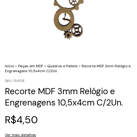
Início
>
Peças em MDF
>
Quadros e Pallets
>
Recorte MDF 3mm Relógio e
Engrenagens 10,5x4cm C/2Un.
SKU:
15408
Recorte MDF 3mm Relógio e
Engrenagens 10,5x4cm C/2Un.
R$4,50
Ver mais detalhes