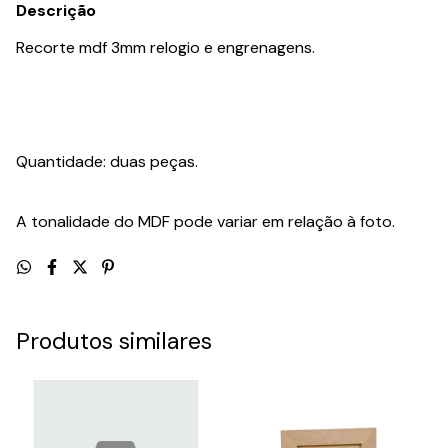
Descrição
Recorte mdf 3mm relogio e engrenagens.
Quantidade: duas peças.
A tonalidade do MDF pode variar em relação à foto.
Produtos similares