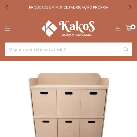
PRODUTOS EM MDF DE FABRICAÇÃO PRÓPRIA
0