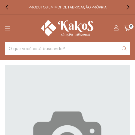
PRODUTOS EM MDF DE FABRICAÇÃO PRÓPRIA
0