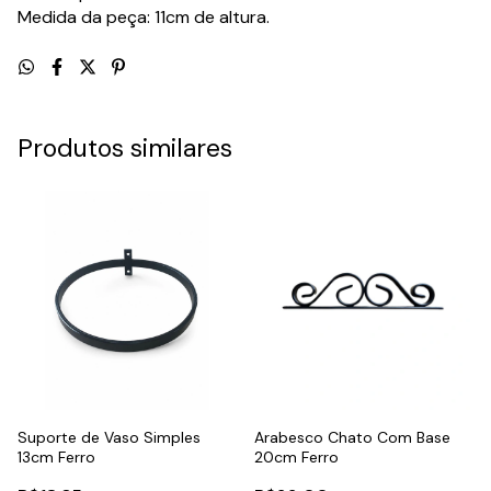
Medida da peça: 11cm de altura.
Produtos similares
Suporte de Vaso Simples
Arabesco Chato Com Base
13cm Ferro
20cm Ferro