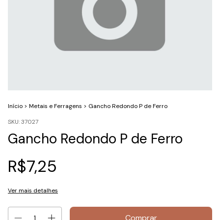
Início
>
Metais e Ferragens
>
Gancho Redondo P de Ferro
SKU:
37027
Gancho Redondo P de Ferro
R$7,25
Ver mais detalhes