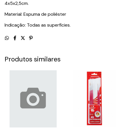
4x5x2,5cm.
Material: Espuma de poliéster
Indicação: Todas as superfícies.
Produtos similares