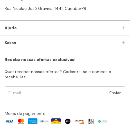
Rua Nicolau José Gravina, 1441, Curitiba/PR
Ajuda
Kakos
Receba nossas ofertas exclusivas!
Quer receber nossas ofertas? Cadastre-se e comece a
recebê-las!
Meios de pagamento