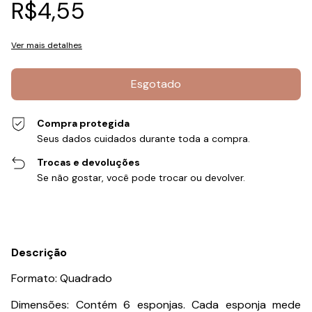
R$4,55
Ver mais detalhes
Compra protegida
Seus dados cuidados durante toda a compra.
Trocas e devoluções
Se não gostar, você pode trocar ou devolver.
Descrição
Formato: Quadrado
Dimensões: Contém 6 esponjas. Cada esponja mede