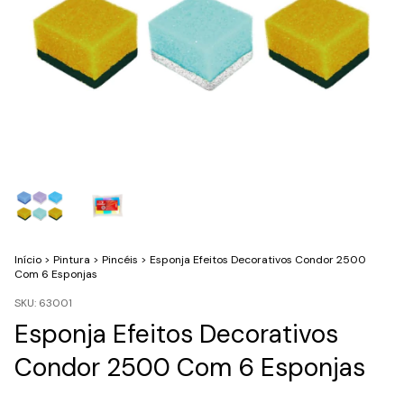
Início
>
Pintura
>
Pincéis
>
Esponja Efeitos Decorativos Condor 2500
Com 6 Esponjas
SKU:
63001
Esponja Efeitos Decorativos
Condor 2500 Com 6 Esponjas