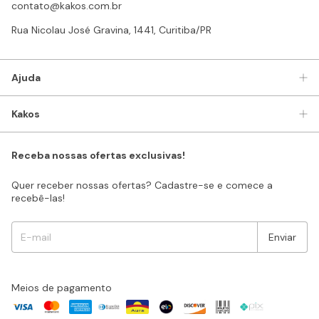
contato@kakos.com.br
Rua Nicolau José Gravina, 1441, Curitiba/PR
Ajuda
Kakos
Receba nossas ofertas exclusivas!
Quer receber nossas ofertas? Cadastre-se e comece a
recebê-las!
Meios de pagamento