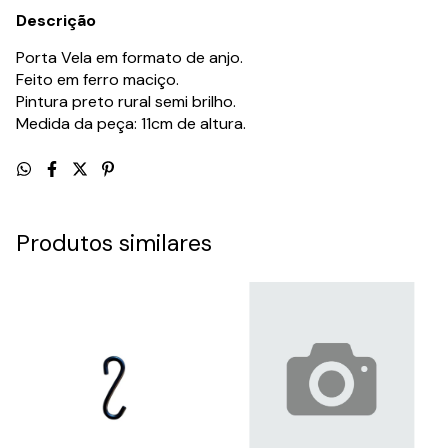
Descrição
Porta Vela em formato de anjo.
Feito em ferro maciço.
Pintura preto rural semi brilho.
Medida da peça: 11cm de altura.
Produtos similares