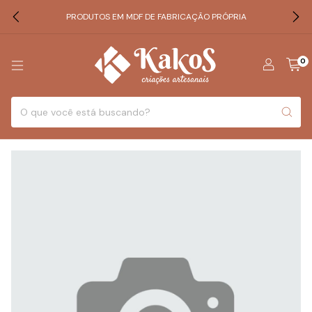
PRODUTOS EM MDF DE FABRICAÇÃO PRÓPRIA
0