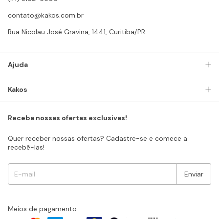
contato@kakos.com.br
Rua Nicolau José Gravina, 1441, Curitiba/PR
Ajuda
Kakos
Receba nossas ofertas exclusivas!
Quer receber nossas ofertas? Cadastre-se e comece a
recebê-las!
Meios de pagamento