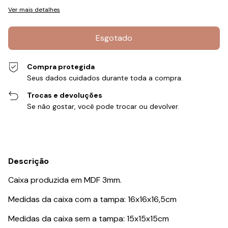
Ver mais detalhes
Compra protegida
Seus dados cuidados durante toda a compra.
Trocas e devoluções
Se não gostar, você pode trocar ou devolver.
Descrição
Caixa produzida em MDF 3mm.
Medidas da caixa com a tampa: 16x16x16,5cm
Medidas da caixa sem a tampa: 15x15x15cm