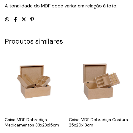
A tonalidade do MDF pode variar em relação à foto.
Produtos similares
Caixa MDF Dobradiça
Caixa MDF Dobradiça Costura
Medicamentos 33x23x15cm
25x20x13cm