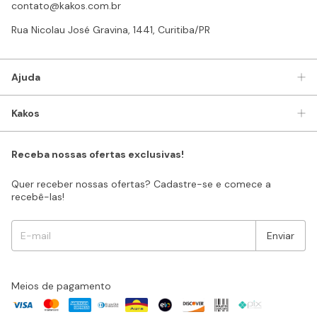
contato@kakos.com.br
Rua Nicolau José Gravina, 1441, Curitiba/PR
Ajuda
Kakos
Receba nossas ofertas exclusivas!
Quer receber nossas ofertas? Cadastre-se e comece a
recebê-las!
Meios de pagamento