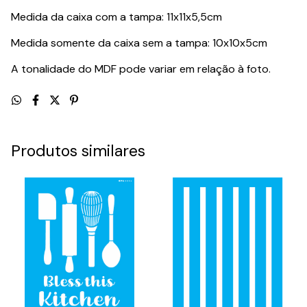
Medida da caixa com a tampa: 11x11x5,5cm
Medida somente da caixa sem a tampa: 10x10x5cm
A tonalidade do MDF pode variar em relação à foto.
Produtos similares