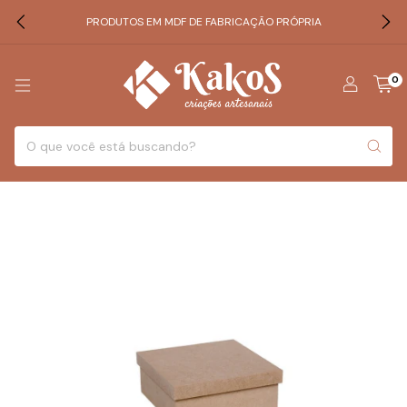
PRODUTOS EM MDF DE FABRICAÇÃO PRÓPRIA
0