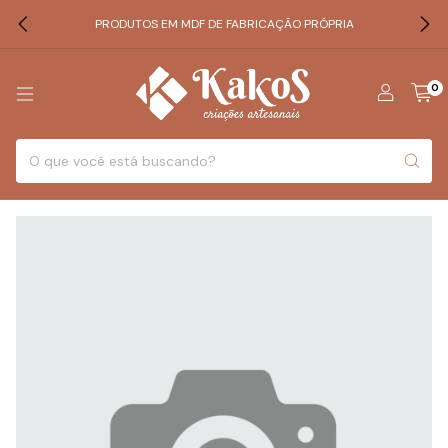
PRODUTOS EM MDF DE FABRICAÇÃO PRÓPRIA
0