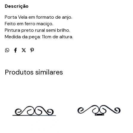
Descrição
Porta Vela em formato de anjo.
Feito em ferro maciço.
Pintura preto rural semi brilho.
Medida da peça: 11cm de altura.
Produtos similares