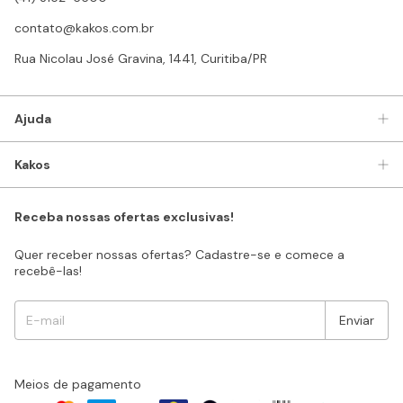
contato@kakos.com.br
Rua Nicolau José Gravina, 1441, Curitiba/PR
Ajuda
Kakos
Receba nossas ofertas exclusivas!
Quer receber nossas ofertas? Cadastre-se e comece a
recebê-las!
Meios de pagamento